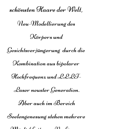
schönsten Haare der Welt,
Neu-Modellierung des
Körpers und
Gesichtsverjüngerung durch die
Kombination aus bipolarer
Hochfrequenz und LLLT-
Laser neuster Generation.
Aber auch im Bereich
Seelengenesung stehen mehrere