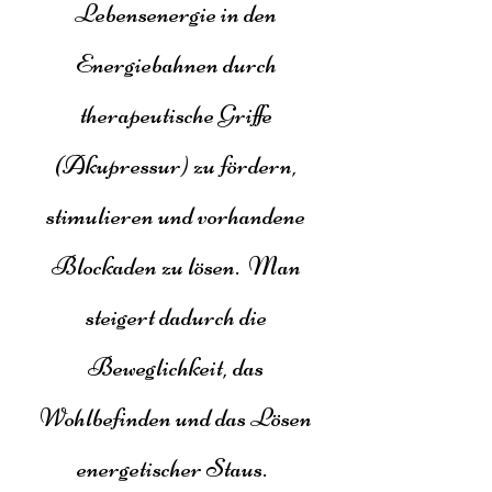
Lebensenergie in den
Energiebahnen durch
therapeutische Griffe
(Akupressur) zu fördern,
stimulieren und vorhandene
Blockaden zu lösen. Man
steigert dadurch die
Beweglichkeit, das
Wohlbefinden und das Lösen
energetischer Staus.