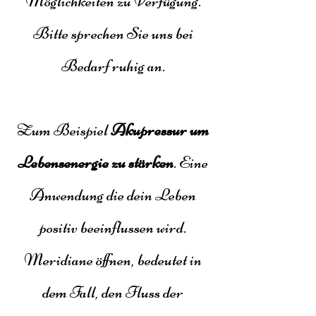
Möglichkeiten zu Verfügung.
Bitte sprechen Sie uns bei
Bedarf ruhig an.
Zum Beispiel
Akupressur um
Lebensenergie zu stärken
. Eine
Anwendung die dein Leben
positiv beeinflussen wird.
Meridiane öffnen, bedeutet in
dem Fall, den Fluss der