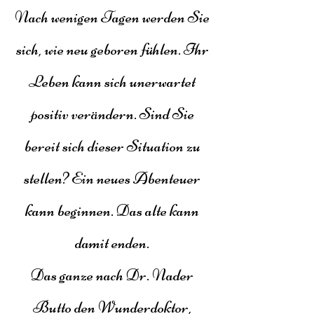
Nach wenigen Tagen werden Sie
sich, wie neu geboren fühlen. Ihr
Leben kann sich unerwartet
positiv verändern. Sind Sie
bereit sich dieser Situation zu
stellen? Ein neues Abenteuer
kann beginnen. Das alte kann
damit enden.
Das ganze nach Dr. Nader
Butto den Wunderdoktor,