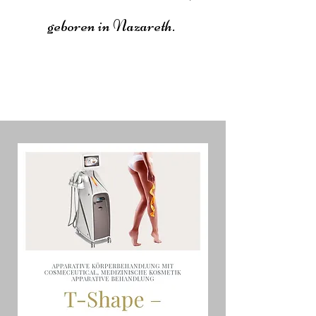
geboren in Nazareth.