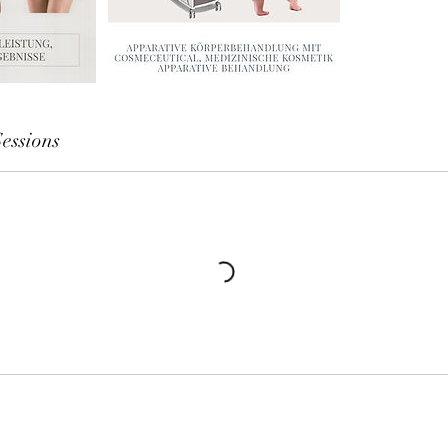
essions