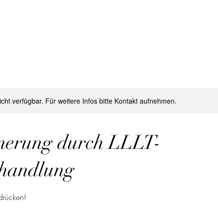
nicht verfügbar. Für weitere Infos bitte Kontakt aufnehmen.
nerung durch LLLT-
handlung
 drücken!